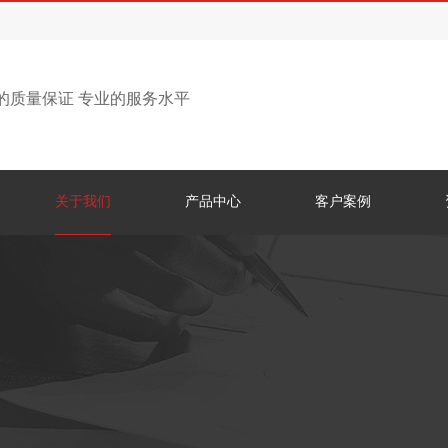
的质量保证 专业的服务水平
关于我们
产品中心
客户案例