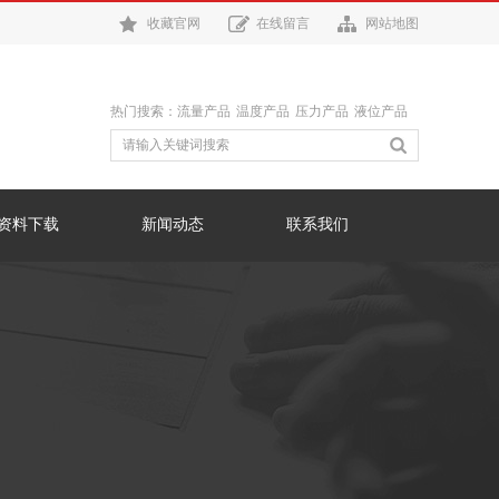
收藏官网
在线留言
网站地图
热门搜索：
流量产品
温度产品
压力产品
液位产品
资料下载
新闻动态
联系我们