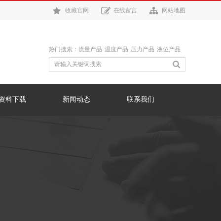
收藏官网
在线留言
网站地图
热门搜索：
流量产品
温度产品
压力产品
液位产品
资料下载
新闻动态
联系我们