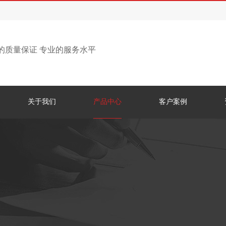
的质量保证 专业的服务水平
关于我们
产品中心
客户案例