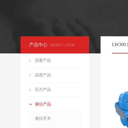
LW300
产品中心
PRODUCT CENTER
流量产品
温度产品
压力产品
液位产品
液位开关